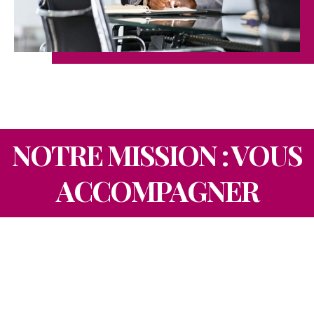
NOTRE MISSION : VOUS
ACCOMPAGNER