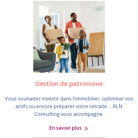
Gestion de patrimoine
Vous souhaitez investir dans l’immobilier, optimiser vos
actifs ou encore préparer votre retraite … RLN
Consulting vous accompagne.
En savoir plus