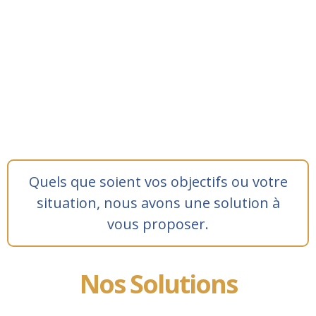
Quels que soient vos objectifs ou votre
situation, nous avons une solution à
vous proposer.
Nos Solutions