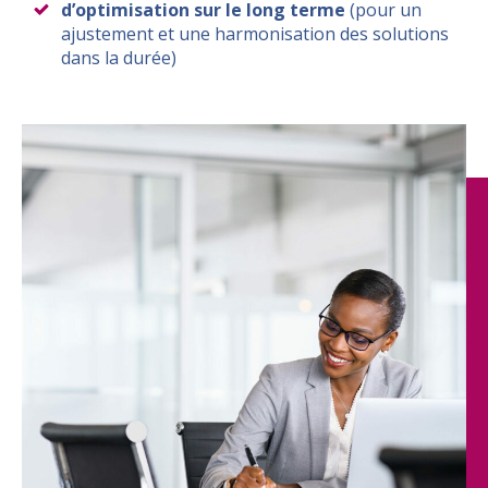
d’optimisation sur le long terme
(pour un
ajustement et une harmonisation des solutions
dans la durée)