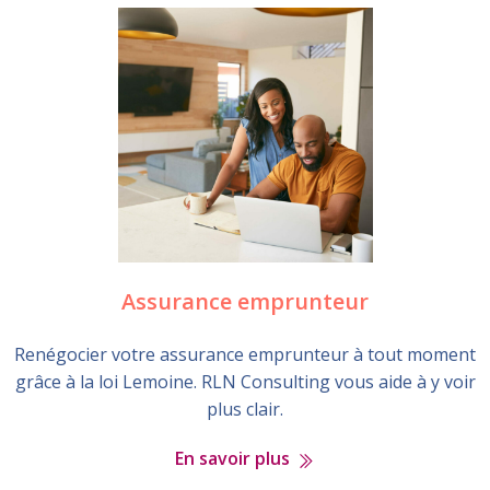
Assurance emprunteur
Renégocier votre assurance emprunteur à tout moment
grâce à la loi Lemoine. RLN Consulting vous aide à y voir
plus clair.
En savoir plus