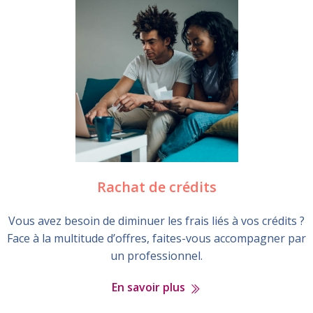
Rachat de crédits
Vous avez besoin de diminuer les frais liés à vos crédits ?
Face à la multitude d’offres, faites-vous accompagner par
un professionnel.
En savoir plus