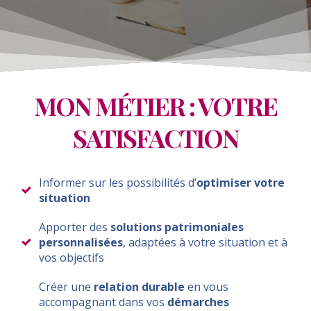
MON MÉTIER : VOTRE
SATISFACTION
Informer sur les possibilités d’
optimiser votre
situation
Apporter des
solutions patrimoniales
personnalisées
, adaptées à votre situation et à
vos objectifs
Créer une
relation durable
en vous
accompagnant dans vos
démarches